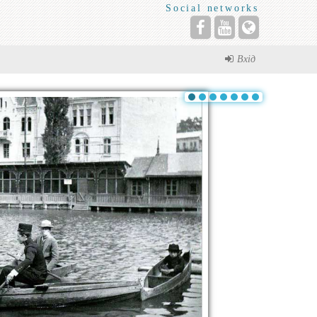
Social networks
Вхід