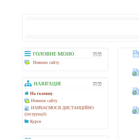
ГОЛОВНЕ МЕНЮ
Новини сайту
НАВІГАЦІЯ
На головну
Новини сайту
НАВЧАЄМОСЯ ДИСТАНЦІЙНО
(інструкції)
Курси